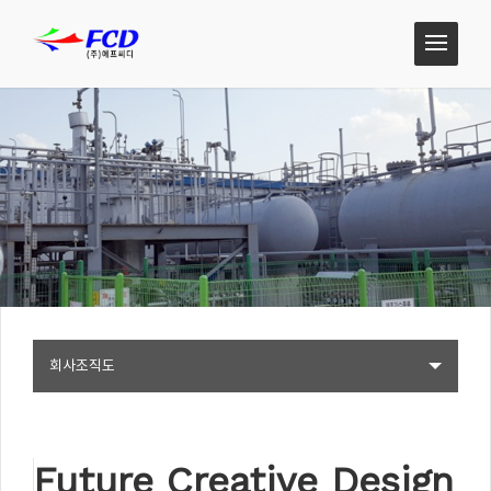
회사조직도
Future Creative Design