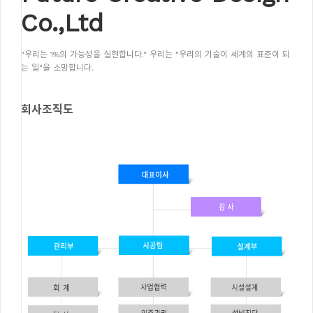
Co.,Ltd
"우리는 1%의 가능성을 실현합니다." 우리는 "우리의 기술이 세계의 표준이 되
는 일"을 소망합니다.
회사조직도